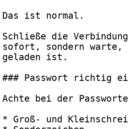
Das ist normal.

Schließe die Verbindung
sofort, sondern warte, 
geladen ist.

### Passwort richtig ei
Achte bei der Passworte
* Groß- und Kleinschreib