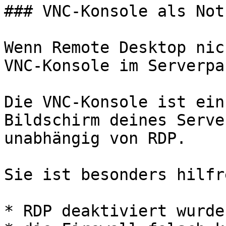
### VNC-Konsole als Not
Wenn Remote Desktop nic
VNC-Konsole im Serverpa
Die VNC-Konsole ist ein
Bildschirm deines Serve
unabhängig von RDP.

Sie ist besonders hilfr
* RDP deaktiviert wurde
