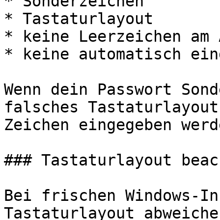
* Sonderzeichen

* Tastaturlayout

* keine Leerzeichen am 
* keine automatisch ein
Wenn dein Passwort Sond
falsches Tastaturlayout
Zeichen eingegeben werde
### Tastaturlayout beach
Bei frischen Windows-In
Tastaturlayout abweichen