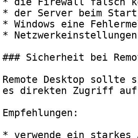
* die Firewall falsch k
* der Server beim Start
* Windows eine Fehlerme
* Netzwerkeinstellungen
### Sicherheit bei Remo
Remote Desktop sollte s
es direkten Zugriff auf
Empfehlungen:

* verwende ein starkes 