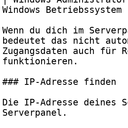
Windows Betriebssystem |
Wenn du dich im Serverp
bedeutet das nicht auto
Zugangsdaten auch für R
funktionieren.

### IP-Adresse finden

Die IP-Adresse deines S
Serverpanel.
