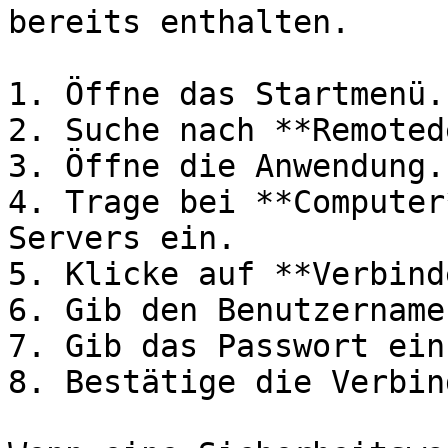
bereits enthalten.

1. Öffne das Startmenü.

2. Suche nach **Remoted
3. Öffne die Anwendung.

4. Trage bei **Computer
Servers ein.

5. Klicke auf **Verbind
6. Gib den Benutzername
7. Gib das Passwort ein.
8. Bestätige die Verbin