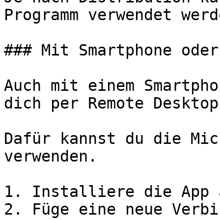
Programm verwendet werde
### Mit Smartphone oder
Auch mit einem Smartpho
dich per Remote Desktop
Dafür kannst du die Mic
verwenden.

1. Installiere die App 
2. Füge eine neue Verbi