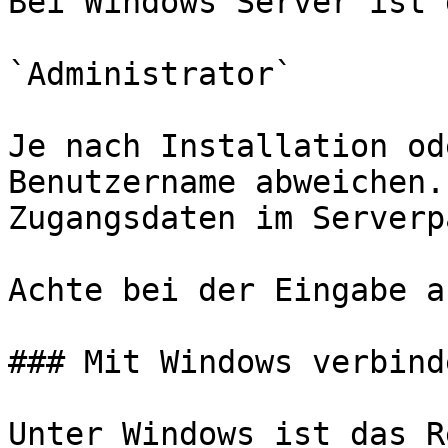
Bei Windows Server ist 
`Administrator`

Je nach Installation od
Benutzername abweichen.
Zugangsdaten im Serverp
Achte bei der Eingabe a
### Mit Windows verbinde
Unter Windows ist das R