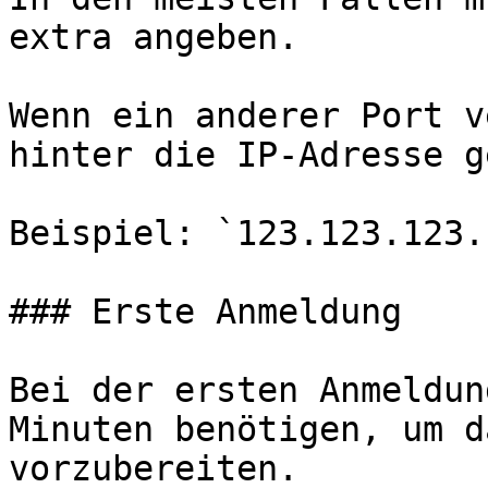
extra angeben.

Wenn ein anderer Port v
hinter die IP-Adresse g
Beispiel: `123.123.123.
### Erste Anmeldung

Bei der ersten Anmeldun
Minuten benötigen, um d
vorzubereiten.
