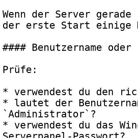
Wenn der Server gerade 
der erste Start einige 
#### Benutzername oder 
Prüfe:

* verwendest du den ric
* lautet der Benutzerna
`Administrator`?

* verwendest du das Win
Serverpanel-Passwort?
