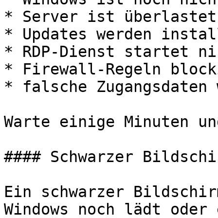
* Server ist überlastet

* Updates werden instal
* RDP-Dienst startet ni
* Firewall-Regeln block
* falsche Zugangsdaten 
Warte einige Minuten un
#### Schwarzer Bildschi
Ein schwarzer Bildschir
Windows noch lädt oder 