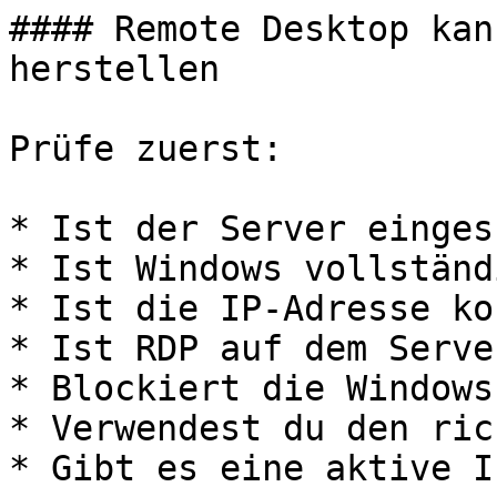
#### Remote Desktop kan
herstellen

Prüfe zuerst:

* Ist der Server einges
* Ist Windows vollständ
* Ist die IP-Adresse ko
* Ist RDP auf dem Serve
* Blockiert die Windows
* Verwendest du den ric
* Gibt es eine aktive I