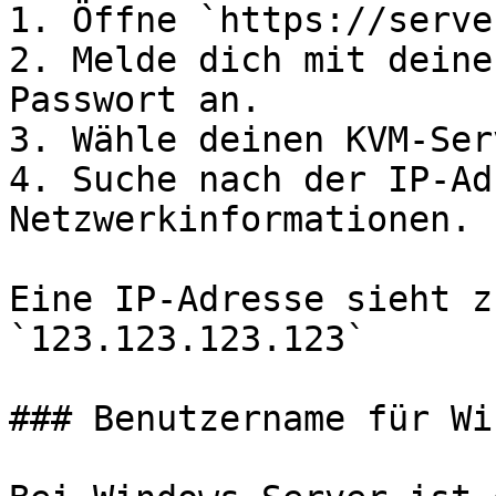
1. Öffne `https://serve
2. Melde dich mit deine
Passwort an.

3. Wähle deinen KVM-Ser
4. Suche nach der IP-Ad
Netzwerkinformationen.

Eine IP-Adresse sieht z
`123.123.123.123`

### Benutzername für Wi