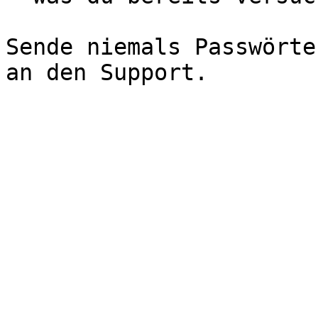
Sende niemals Passwörte