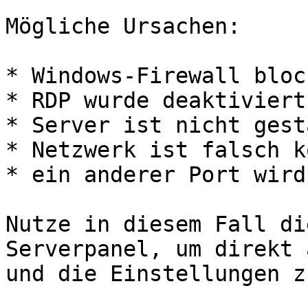
Mögliche Ursachen:

* Windows-Firewall bloc
* RDP wurde deaktiviert

* Server ist nicht gest
* Netzwerk ist falsch k
* ein anderer Port wird
Nutze in diesem Fall di
Serverpanel, um direkt 
und die Einstellungen z