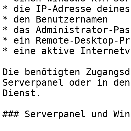
* die IP-Adresse deines
* den Benutzernamen

* das Administrator-Pas
* ein Remote-Desktop-Pr
* eine aktive Internetv
Die benötigten Zugangsd
Serverpanel oder in den
Dienst.

### Serverpanel und Win