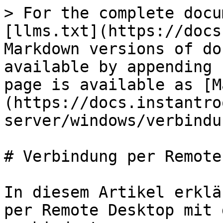
> For the complete docu
[llms.txt](https://docs
Markdown versions of do
available by appending 
page is available as [M
(https://docs.instantro
server/windows/verbindu
# Verbindung per Remote
In diesem Artikel erklä
per Remote Desktop mit 