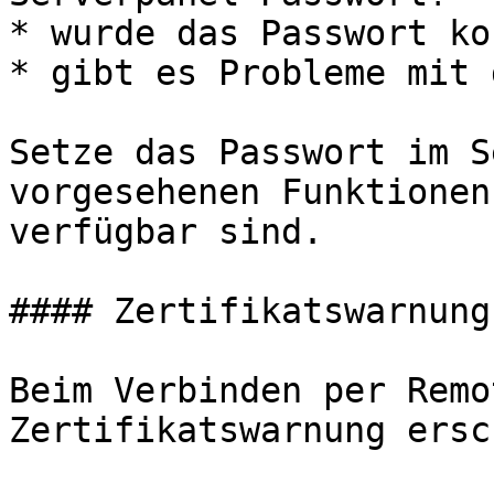
* wurde das Passwort ko
* gibt es Probleme mit 
Setze das Passwort im S
vorgesehenen Funktionen
verfügbar sind.

#### Zertifikatswarnung
Beim Verbinden per Remo
Zertifikatswarnung ersc