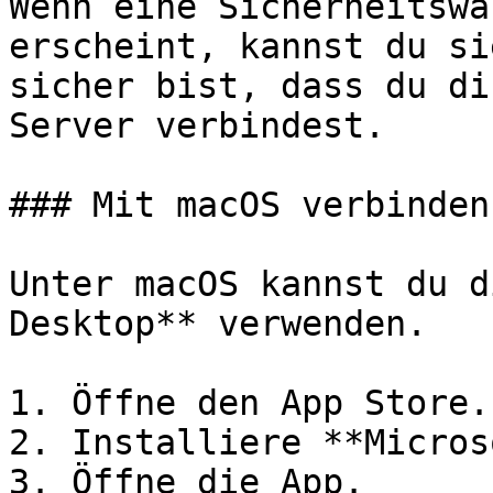
Wenn eine Sicherheitswa
erscheint, kannst du si
sicher bist, dass du di
Server verbindest.

### Mit macOS verbinden

Unter macOS kannst du d
Desktop** verwenden.

1. Öffne den App Store.

2. Installiere **Micros
3. Öffne die App.
