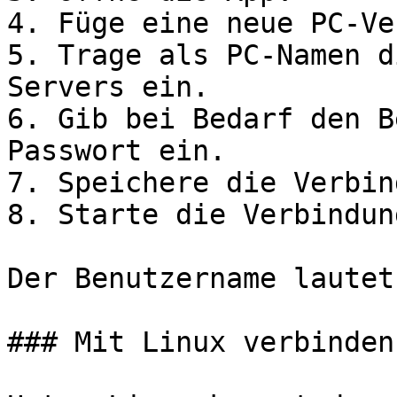
4. Füge eine neue PC-Ve
5. Trage als PC-Namen d
Servers ein.

6. Gib bei Bedarf den B
Passwort ein.

7. Speichere die Verbin
8. Starte die Verbindung
Der Benutzername lautet
### Mit Linux verbinden
