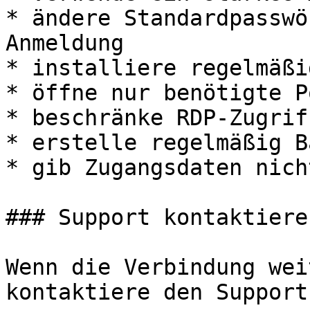
* ändere Standardpasswö
Anmeldung

* installiere regelmäßi
* öffne nur benötigte Po
* beschränke RDP-Zugrif
* erstelle regelmäßig B
* gib Zugangsdaten nich
### Support kontaktieren
Wenn die Verbindung wei
kontaktiere den Support.