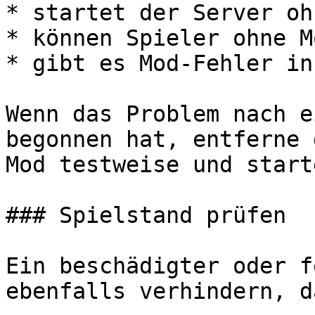
* startet der Server oh
* können Spieler ohne M
* gibt es Mod-Fehler in
Wenn das Problem nach e
begonnen hat, entferne 
Mod testweise und start
### Spielstand prüfen

Ein beschädigter oder f
ebenfalls verhindern, d