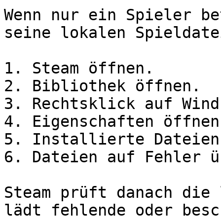
Wenn nur ein Spieler be
seine lokalen Spieldate
1. Steam öffnen.

2. Bibliothek öffnen.

3. Rechtsklick auf Wind
4. Eigenschaften öffnen.
5. Installierte Dateien
6. Dateien auf Fehler ü
Steam prüft danach die 
lädt fehlende oder besc