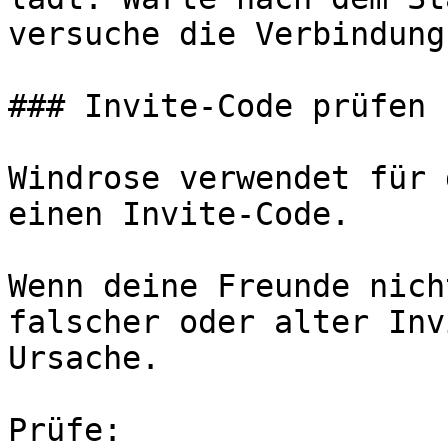
versuche die Verbindung
### Invite-Code prüfen

Windrose verwendet für 
einen Invite-Code.

Wenn deine Freunde nich
falscher oder alter Inv
Ursache.

Prüfe:
