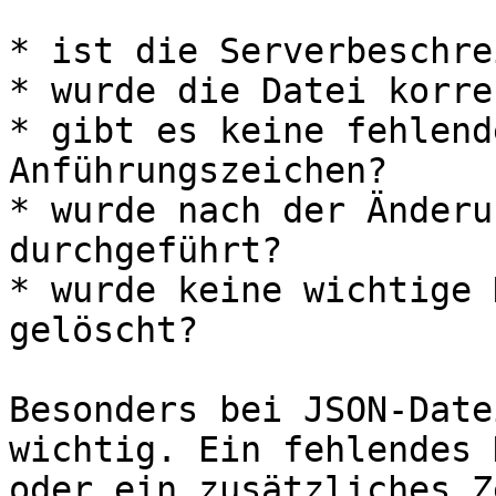
* ist die Serverbeschre
* wurde die Datei korre
* gibt es keine fehlend
Anführungszeichen?

* wurde nach der Änderu
durchgeführt?

* wurde keine wichtige 
gelöscht?

Besonders bei JSON-Date
wichtig. Ein fehlendes 
oder ein zusätzliches Z