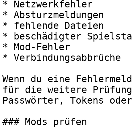
* Netzwerkfehler

* Absturzmeldungen

* fehlende Dateien

* beschädigter Spielstan
* Mod-Fehler

* Verbindungsabbrüche

Wenn du eine Fehlermeld
für die weitere Prüfung
Passwörter, Tokens oder
### Mods prüfen
