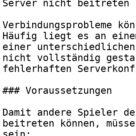
Server nicht beitreten 
Verbindungsprobleme kön
Häufig liegt es an eine
einer unterschiedlichen
nicht vollständig gesta
fehlerhaften Serverkonf
### Voraussetzungen

Damit andere Spieler de
beitreten können, müsse
sein:
