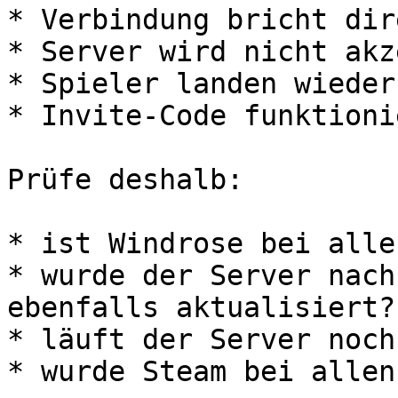
* Verbindung bricht dir
* Server wird nicht akz
* Spieler landen wieder
* Invite-Code funktioni
Prüfe deshalb:

* ist Windrose bei alle
* wurde der Server nach
ebenfalls aktualisiert?

* läuft der Server noch
* wurde Steam bei allen