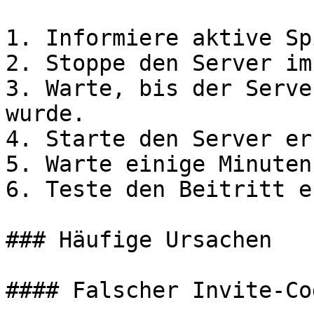
1. Informiere aktive Sp
2. Stoppe den Server im
3. Warte, bis der Serve
wurde.

4. Starte den Server er
5. Warte einige Minuten.
6. Teste den Beitritt e
### Häufige Ursachen

#### Falscher Invite-Cod