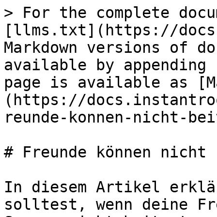
> For the complete docu
[llms.txt](https://docs
Markdown versions of do
available by appending 
page is available as [M
(https://docs.instantro
reunde-konnen-nicht-bei
# Freunde können nicht 
In diesem Artikel erklä
solltest, wenn deine Fr