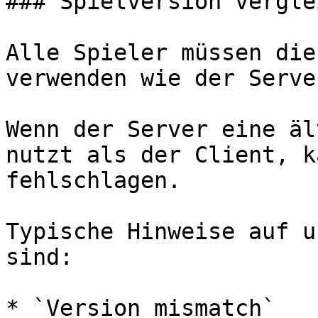
### Spielversion vergle
Alle Spieler müssen die
verwenden wie der Server
Wenn der Server eine äl
nutzt als der Client, k
fehlschlagen.

Typische Hinweise auf u
sind:

* `Version mismatch`
