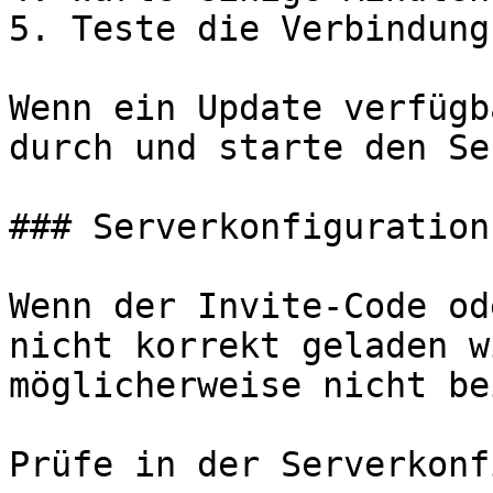
5. Teste die Verbindung
Wenn ein Update verfügb
durch und starte den Se
### Serverkonfiguration
Wenn der Invite-Code od
nicht korrekt geladen w
möglicherweise nicht be
Prüfe in der Serverkonf