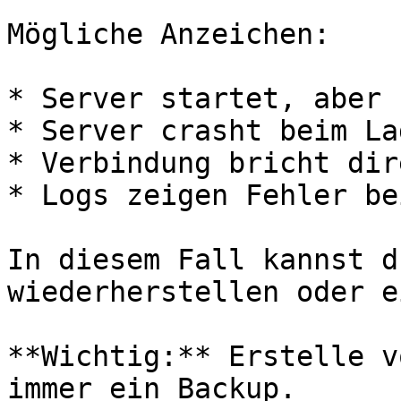
Mögliche Anzeichen:

* Server startet, aber 
* Server crasht beim La
* Verbindung bricht dir
* Logs zeigen Fehler be
In diesem Fall kannst d
wiederherstellen oder e
**Wichtig:** Erstelle v
immer ein Backup.
