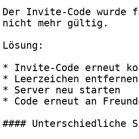
Der Invite-Code wurde f
nicht mehr gültig.

Lösung:

* Invite-Code erneut ko
* Leerzeichen entfernen

* Server neu starten

* Code erneut an Freund
#### Unterschiedliche S