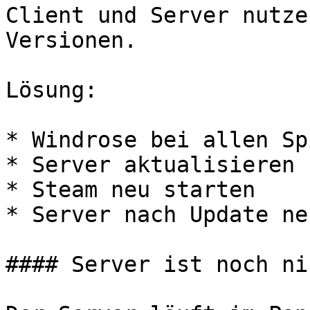
Client und Server nutze
Versionen.

Lösung:

* Windrose bei allen Sp
* Server aktualisieren

* Steam neu starten

* Server nach Update ne
#### Server ist noch ni