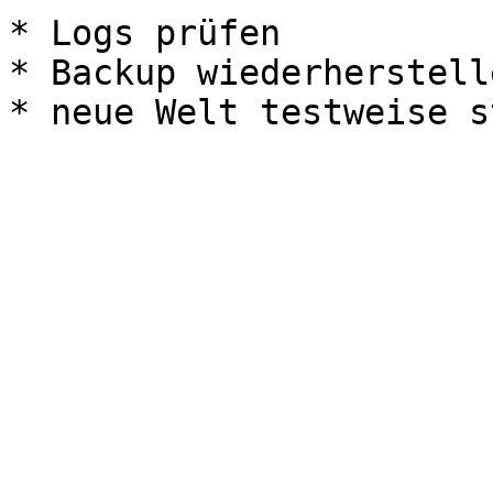
* Logs prüfen

* Backup wiederherstelle