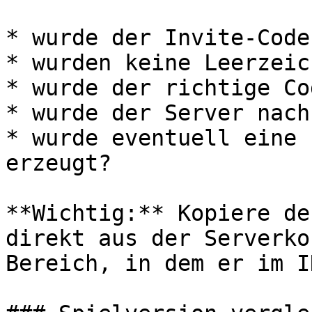
* wurde der Invite-Code
* wurden keine Leerzeic
* wurde der richtige Co
* wurde der Server nach
* wurde eventuell eine 
erzeugt?

**Wichtig:** Kopiere de
direkt aus der Serverko
Bereich, in dem er im I