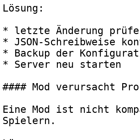
Lösung:

* letzte Änderung prüfen
* JSON-Schreibweise kon
* Backup der Konfigurat
* Server neu starten

#### Mod verursacht Pro
Eine Mod ist nicht komp
Spielern.
