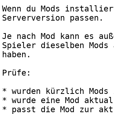
Wenn du Mods installier
Serverversion passen.

Je nach Mod kann es auß
Spieler dieselben Mods 
haben.

Prüfe:

* wurden kürzlich Mods 
* wurde eine Mod aktual
* passt die Mod zur akt