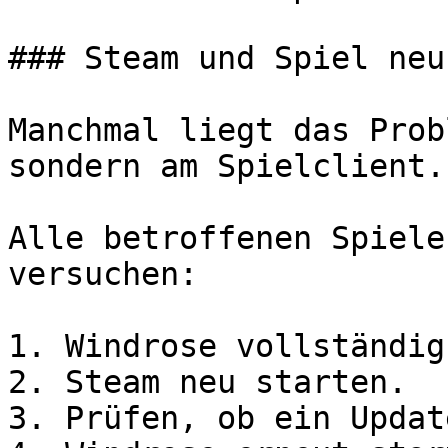
### Steam und Spiel neu
Manchmal liegt das Prob
sondern am Spielclient.

Alle betroffenen Spiele
versuchen:

1. Windrose vollständig
2. Steam neu starten.

3. Prüfen, ob ein Updat