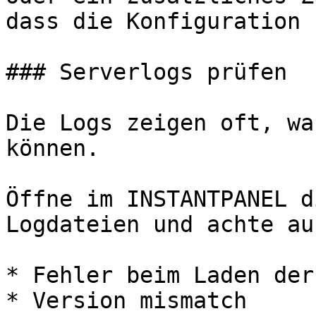
dass die Konfiguration 
### Serverlogs prüfen

Die Logs zeigen oft, wa
können.

Öffne im INSTANTPANEL d
Logdateien und achte au
* Fehler beim Laden der
* Version mismatch
