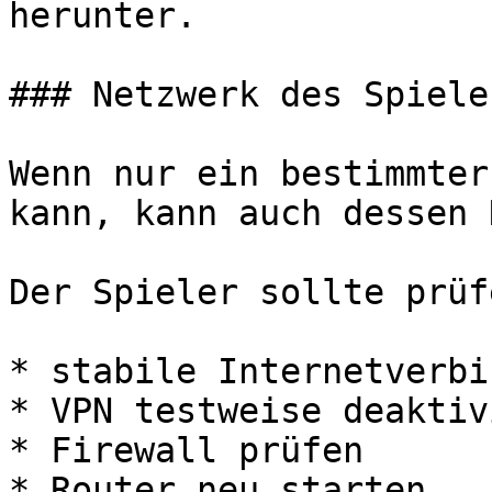
herunter.

### Netzwerk des Spiele
Wenn nur ein bestimmter
kann, kann auch dessen 
Der Spieler sollte prüfe
* stabile Internetverbi
* VPN testweise deaktiv
* Firewall prüfen

* Router neu starten
