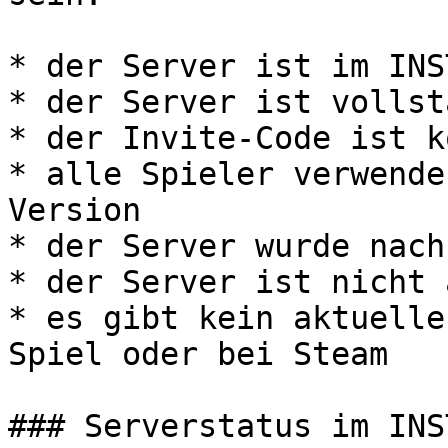
* der Server ist im INS
* der Server ist vollst
* der Invite-Code ist k
* alle Spieler verwende
Version

* der Server wurde nach
* der Server ist nicht 
* es gibt kein aktuelle
Spiel oder bei Steam

### Serverstatus im INS