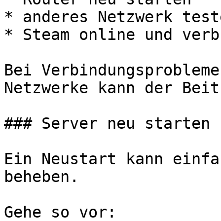
* anderes Netzwerk test
* Steam online und verb
Bei Verbindungsprobleme
Netzwerke kann der Beit
### Server neu starten

Ein Neustart kann einfa
beheben.

Gehe so vor:
