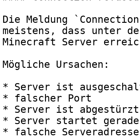
Die Meldung `Connection
meistens, dass unter de
Minecraft Server erreic
Mögliche Ursachen:

* Server ist ausgeschalt
* falscher Port

* Server ist abgestürzt

* Server startet gerade

* falsche Serveradresse
