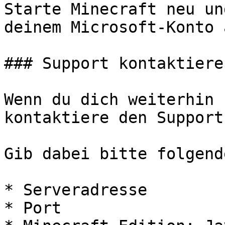
Starte Minecraft neu un
deinem Microsoft-Konto 
### Support kontaktieren
Wenn du dich weiterhin 
kontaktiere den Support.
Gib dabei bitte folgend
* Serveradresse

* Port
