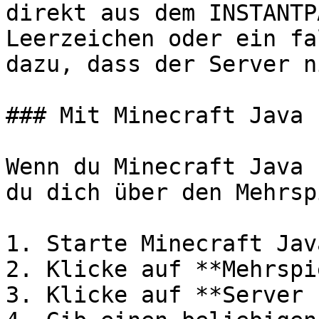
direkt aus dem INSTANTP
Leerzeichen oder ein fa
dazu, dass der Server n
### Mit Minecraft Java 
Wenn du Minecraft Java 
du dich über den Mehrsp
1. Starte Minecraft Jav
2. Klicke auf **Mehrspi
3. Klicke auf **Server 