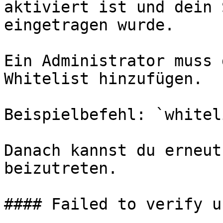
aktiviert ist und dein 
eingetragen wurde.

Ein Administrator muss 
Whitelist hinzufügen.

Beispielbefehl: `whitel
Danach kannst du erneut
beizutreten.

#### Failed to verify u