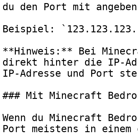
du den Port mit angeben.
Beispiel: `123.123.123.
**Hinweis:** Bei Minecr
direkt hinter die IP-Ad
IP-Adresse und Port ste
### Mit Minecraft Bedro
Wenn du Minecraft Bedro
Port meistens in einem 