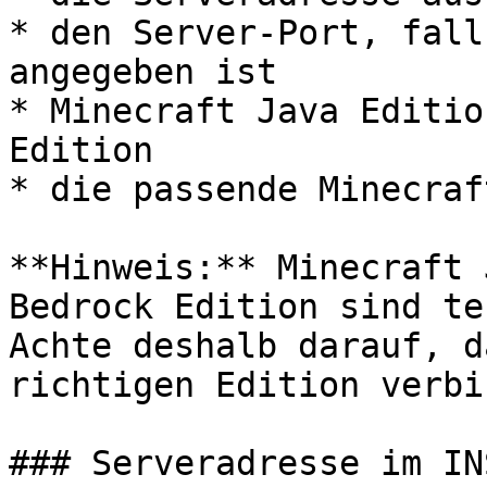
* den Server-Port, fall
angegeben ist

* Minecraft Java Editio
Edition

* die passende Minecraf
**Hinweis:** Minecraft 
Bedrock Edition sind te
Achte deshalb darauf, d
richtigen Edition verbi
### Serveradresse im IN