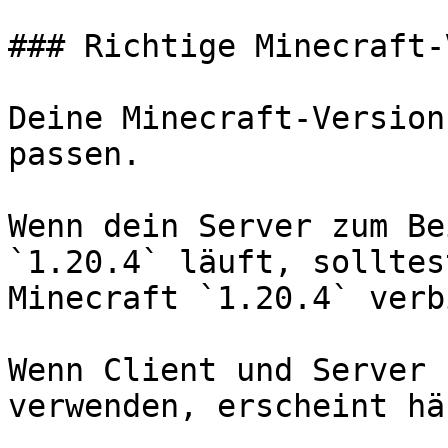
### Richtige Minecraft-
Deine Minecraft-Version
passen.

Wenn dein Server zum Be
`1.20.4` läuft, solltes
Minecraft `1.20.4` verb
Wenn Client und Server 
verwenden, erscheint hä