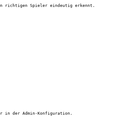
n richtigen Spieler eindeutig erkennt.

r in der Admin-Konfiguration.
