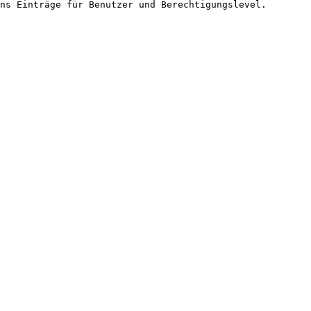
ns Einträge für Benutzer und Berechtigungslevel.
