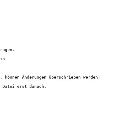
ragen.

in.

, können Änderungen überschrieben werden.

 Datei erst danach.
