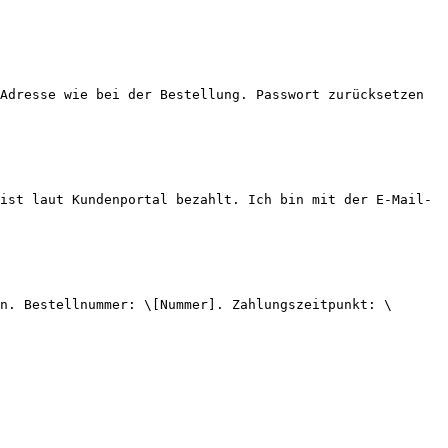
Adresse wie bei der Bestellung. Passwort zurücksetzen 
ist laut Kundenportal bezahlt. Ich bin mit der E-Mail-
n. Bestellnummer: \[Nummer]. Zahlungszeitpunkt: \