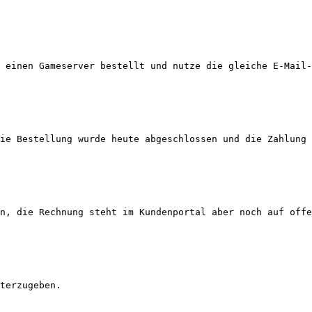
 einen Gameserver bestellt und nutze die gleiche E-Mail-
ie Bestellung wurde heute abgeschlossen und die Zahlung 
n, die Rechnung steht im Kundenportal aber noch auf offe
terzugeben.
