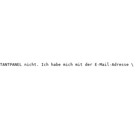
TANTPANEL nicht. Ich habe mich mit der E-Mail-Adresse \