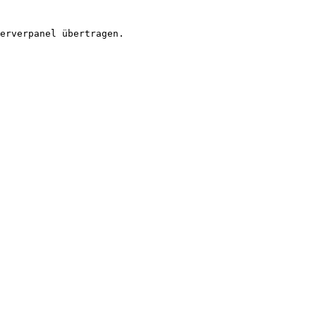
erverpanel übertragen.
