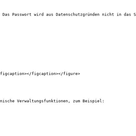
 Das Passwort wird aus Datenschutzgründen nicht in das S
figcaption></figcaption></figure>

nische Verwaltungsfunktionen, zum Beispiel:
